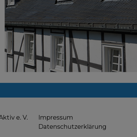
Impressum
ktiv e. V.
Datenschutzerklärung